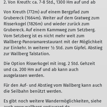
2. Von Kreuth: ca. 7-8 Std., 1300 Hm auf und ab
Von Kreuth (772m) auf einem Bergpfad zum
Grubereck (1664m). Weiter auf dem Gratweg zum
Risserkogel (1826m) und wieder zurück zum
Grubereck. Auf einem Kammweg zum Setzberg.
Vom Setzberg ist es nicht mehr weit zum
Wallberg-Panoramarestaurant mit der Möglichkeit
zur Einkehr. In weiterer ½ Std. zum Gipfel. Abstieg
zur Wallberg Talstation.
Die Option Risserkogel mit insg. 2 Std. Gehzeit
und ca. 200 Hm auf und ab kann auch
ausgelassen werden.
Für den Auf- und Abstieg vom Wallberg kann auch
die Seilbahn benützt werden.
Es gibt noch weitere Wandermöglichkeiten, siehe