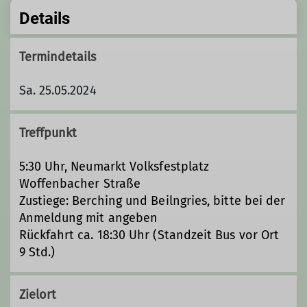
Details
Termindetails
Sa. 25.05.2024
Treffpunkt
5:30 Uhr, Neumarkt Volksfestplatz
Woffenbacher Straße
Zustiege: Berching und Beilngries, bitte bei der
Anmeldung mit angeben
Rückfahrt ca. 18:30 Uhr (Standzeit Bus vor Ort
9 Std.)
Zielort