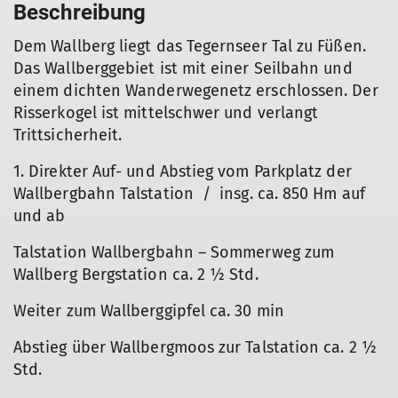
Beschreibung
Dem Wallberg liegt das Tegernseer Tal zu Füßen.
Das Wallberggebiet ist mit einer Seilbahn und
einem dichten Wanderwegenetz erschlossen. Der
Risserkogel ist mittelschwer und verlangt
Trittsicherheit.
1. Direkter Auf- und Abstieg vom Parkplatz der
Wallbergbahn Talstation / insg. ca. 850 Hm auf
und ab
Talstation Wallbergbahn – Sommerweg zum
Wallberg Bergstation ca. 2 ½ Std.
Weiter zum Wallberggipfel ca. 30 min
Abstieg über Wallbergmoos zur Talstation ca. 2 ½
Std.