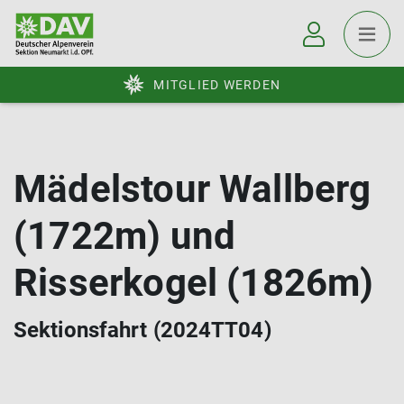
MITGLIED WERDEN
Mädelstour Wallberg
(1722m) und
Risserkogel (1826m)
Sektionsfahrt (2024TT04)