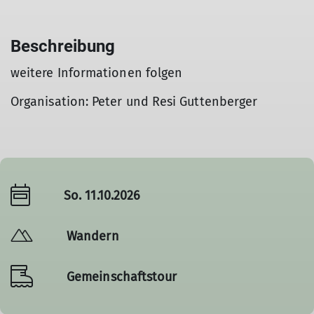
Beschreibung
weitere Informationen folgen
Organisation: Peter und Resi Guttenberger
So. 11.10.2026
Wandern
Gemeinschaftstour