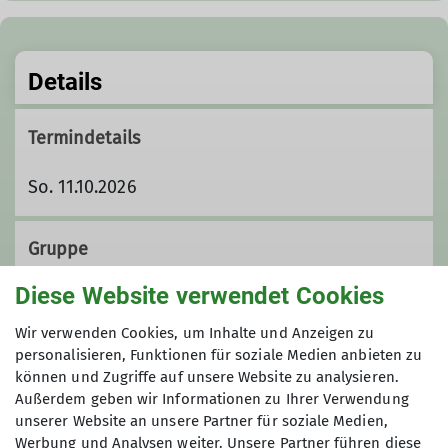
Details
Termindetails
So. 11.10.2026
Gruppe
Diese Website verwendet Cookies
Aktivgruppe
Wir verwenden Cookies, um Inhalte und Anzeigen zu
personalisieren, Funktionen für soziale Medien anbieten zu
können und Zugriffe auf unsere Website zu analysieren.
Außerdem geben wir Informationen zu Ihrer Verwendung
Wir sind eine bunt
unserer Website an unsere Partner für soziale Medien,
zusammengewürfelte Gruppe von
Werbung und Analysen weiter. Unsere Partner führen diese