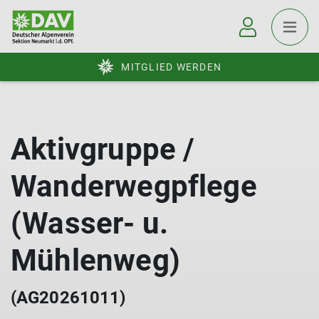
MITGLIED WERDEN
Aktivgruppe /
Wanderwegpflege
(Wasser- u.
Mühlenweg)
(AG20261011)