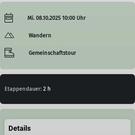
Mi. 08.10.2025 10:00 Uhr
Wandern
Gemeinschaftstour
Etappendauer:
2 h
Details