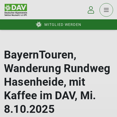
MITGLIED WERDEN
BayernTouren,
Wanderung Rundweg
Hasenheide, mit
Kaffee im DAV, Mi.
8.10.2025