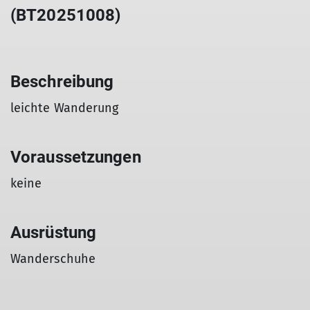
(BT20251008)
Beschreibung
leichte Wanderung
Voraussetzungen
keine
Ausrüstung
Wanderschuhe