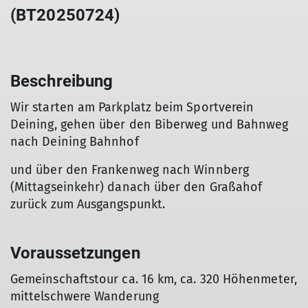
(BT20250724)
Beschreibung
Wir starten am Parkplatz beim Sportverein
Deining, gehen über den Biberweg und Bahnweg
nach Deining Bahnhof
und über den Frankenweg nach Winnberg
(Mittagseinkehr) danach über den Graßahof
zurück zum Ausgangspunkt.
Voraussetzungen
Gemeinschaftstour ca. 16 km, ca. 320 Höhenmeter,
mittelschwere Wanderung