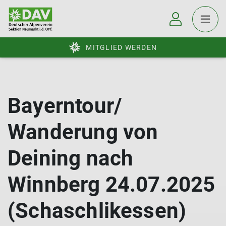
MITGLIED WERDEN
Bayerntour/
Wanderung von
Deining nach
Winnberg 24.07.2025
(Schaschlikessen)