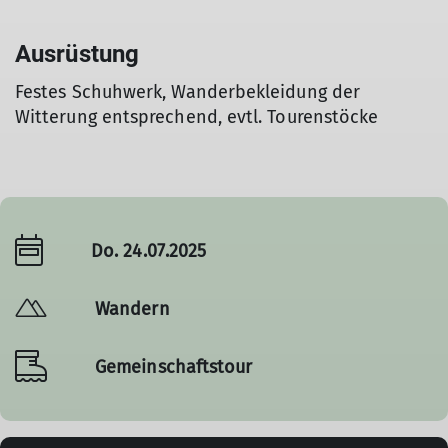
Ausrüstung
Festes Schuhwerk, Wanderbekleidung der
Witterung entsprechend, evtl. Tourenstöcke
Do. 24.07.2025
Wandern
Gemeinschaftstour