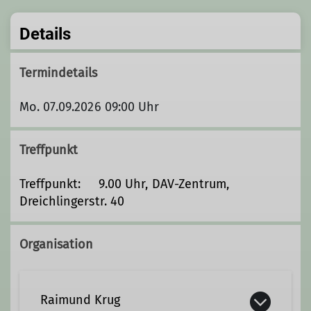
Details
Termindetails
Mo. 07.09.2026 09:00 Uhr
Treffpunkt
Treffpunkt: 9.00 Uhr, DAV-Zentrum,
Dreichlingerstr. 40
Organisation
Raimund Krug