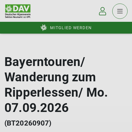
MITGLIED WERDEN
Bayerntouren/
Wanderung zum
Ripperlessen/ Mo.
07.09.2026
(BT20260907)