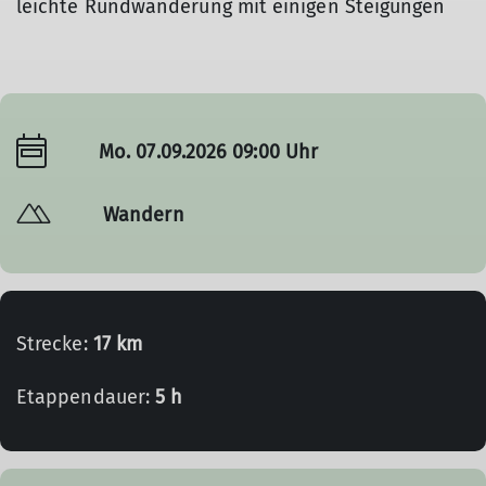
leichte Rundwanderung mit einigen Steigungen
Mo. 07.09.2026 09:00 Uhr
Wandern
Strecke:
17 km
Etappendauer:
5 h