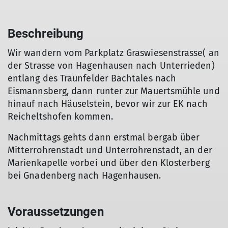
Beschreibung
Wir wandern vom Parkplatz Graswiesenstrasse( an
der Strasse von Hagenhausen nach Unterrieden)
entlang des Traunfelder Bachtales nach
Eismannsberg, dann runter zur Mauertsmühle und
hinauf nach Häuselstein, bevor wir zur EK nach
Reicheltshofen kommen.
Nachmittags gehts dann erstmal bergab über
Mitterrohrenstadt und Unterrohrenstadt, an der
Marienkapelle vorbei und über den Klosterberg
bei Gnadenberg nach Hagenhausen.
Voraussetzungen