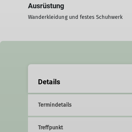
Ausrüstung
Wanderkleidung und festes Schuhwerk
Details
Termindetails
Treffpunkt