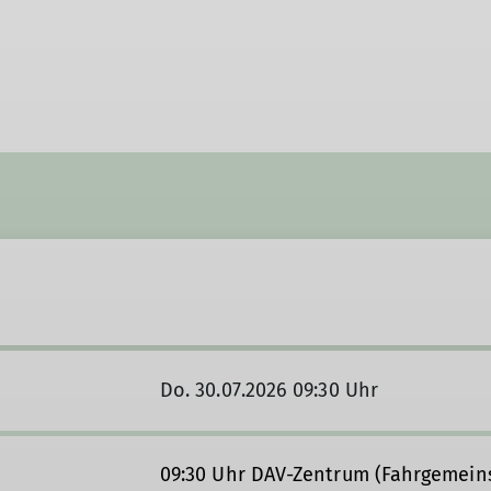
Do. 30.07.2026 09:30 Uhr
09:30 Uhr DAV-Zentrum (Fahrgemein