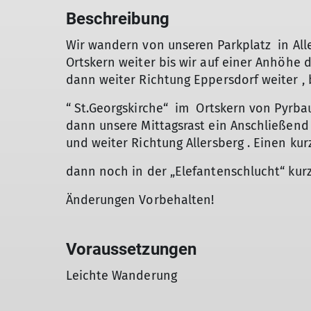
Beschreibung
Wir wandern von unseren Parkplatz in Aller
Ortskern weiter bis wir auf einer Anhöhe 
dann weiter Richtung Eppersdorf weiter , 
“ St.Georgskirche“ im Ortskern von Pyrb
dann unsere Mittagsrast ein Anschließen
und weiter Richtung Allersberg . Einen ku
dann noch in der „Elefantenschlucht“ kurz 
Änderungen Vorbehalten!
Voraussetzungen
Leichte Wanderung