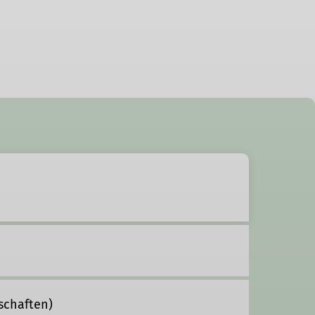
schaften)