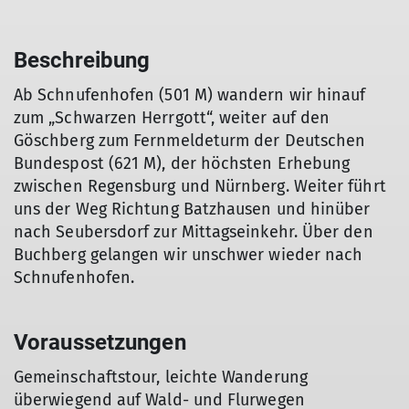
Beschreibung
Ab Schnufenhofen (501 M) wandern wir hinauf
zum „Schwarzen Herrgott“, weiter auf den
Göschberg zum Fernmeldeturm der Deutschen
Bundespost (621 M), der höchsten Erhebung
zwischen Regensburg und Nürnberg. Weiter führt
uns der Weg Richtung Batzhausen und hinüber
nach Seubersdorf zur Mittagseinkehr. Über den
Buchberg gelangen wir unschwer wieder nach
Schnufenhofen.
Voraussetzungen
Gemeinschaftstour, leichte Wanderung
überwiegend auf Wald- und Flurwegen