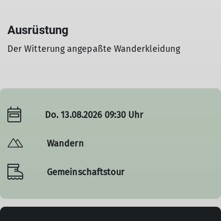
Ausrüstung
Der Witterung angepaßte Wanderkleidung
Do. 13.08.2026 09:30 Uhr
Wandern
Gemeinschaftstour