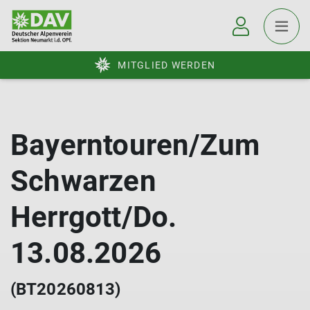
MITGLIED WERDEN
Bayerntouren/Zum
Schwarzen
Herrgott/Do.
13.08.2026
(BT20260813)