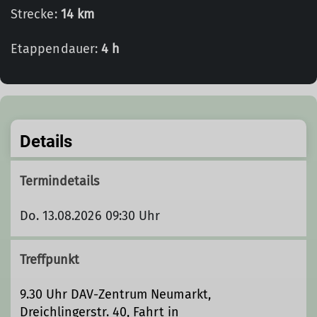
Strecke:
14 km
Etappendauer:
4 h
Details
Termindetails
Do. 13.08.2026 09:30 Uhr
Treffpunkt
9.30 Uhr DAV-Zentrum Neumarkt,
Dreichlingerstr. 40, Fahrt in