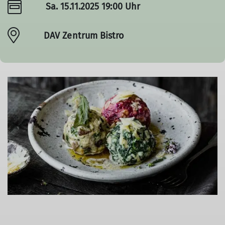
Sa. 15.11.2025 19:00 Uhr
DAV Zentrum Bistro