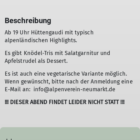
Beschreibung
Ab 19 Uhr Hüttengaudi mit typisch
alpenländischen Highlights.
Es gibt Knödel-Tris mit Salatgarnitur und
Apfelstrudel als Dessert.
Es ist auch eine vegetarische Variante möglich.
Wenn gewünscht, bitte nach der Anmeldung eine
E-Mail an: info@alpenverein-neumarkt.de
!!! DIESER ABEND FINDET LEIDER NICHT STATT !!!