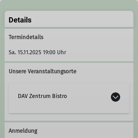
Details
Termindetails
Sa. 15.11.2025 19:00 Uhr
Unsere Veranstaltungsorte
DAV Zentrum Bistro
Dreichlingerstr. 40
92318 Neumarkt
Anmeldung