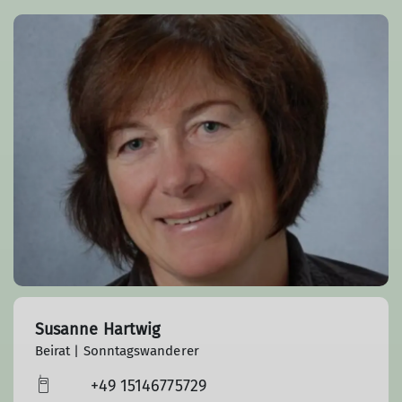
Susanne Hartwig
Beirat | Sonntagswanderer
+49 15146775729