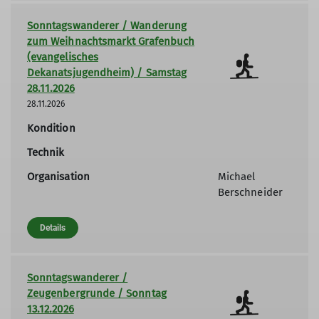
Sonntagswanderer / Wanderung
zum Weihnachtsmarkt Grafenbuch
(evangelisches
Dekanatsjugendheim) / Samstag
28.11.2026
28.11.2026
Kondition
Technik
Organisation
Michael
Berschneider
Details
Sonntagswanderer /
Zeugenbergrunde / Sonntag
13.12.2026