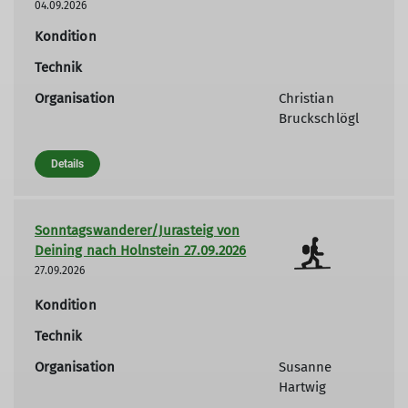
04.09.2026
Kondition
Technik
Organisation
Christian
Bruckschlögl
Details
Sonntagswanderer/Jurasteig von
Deining nach Holnstein 27.09.2026
27.09.2026
Kondition
Technik
Organisation
Susanne
Hartwig