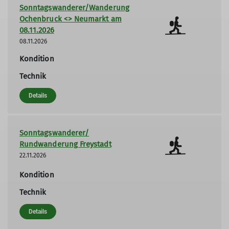
Sonntagswanderer/Wanderung
Ochenbruck <> Neumarkt am
08.11.2026
08.11.2026
Kondition
Technik
Details
Sonntagswanderer/
Rundwanderung Freystadt
22.11.2026
Kondition
Technik
Details