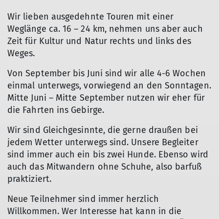
Wir lieben ausgedehnte Touren mit einer
Weglänge ca. 16 – 24 km, nehmen uns aber auch
Zeit für Kultur und Natur rechts und links des
Weges.
Von September bis Juni sind wir alle 4-6 Wochen
einmal unterwegs, vorwiegend an den Sonntagen.
Mitte Juni – Mitte September nutzen wir eher für
die Fahrten ins Gebirge.
Wir sind Gleichgesinnte, die gerne draußen bei
jedem Wetter unterwegs sind. Unsere Begleiter
sind immer auch ein bis zwei Hunde. Ebenso wird
auch das Mitwandern ohne Schuhe, also barfuß
praktiziert.
Neue Teilnehmer sind immer herzlich
Willkommen. Wer Interesse hat kann in die