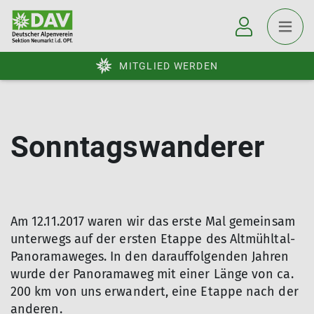
MITGLIED WERDEN
Sonntagswanderer
Am 12.11.2017 waren wir das erste Mal gemeinsam
unterwegs auf der ersten Etappe des Altmühltal-
Panoramaweges. In den darauffolgenden Jahren
wurde der Panoramaweg mit einer Länge von ca.
200 km von uns erwandert, eine Etappe nach der
anderen.