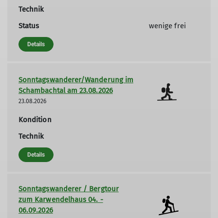
Technik
Status
wenige frei
Details
Sonntagswanderer/Wanderung im
Schambachtal am 23.08.2026
23.08.2026
Kondition
Technik
Details
Sonntagswanderer / Bergtour
zum Karwendelhaus 04. -
06.09.2026