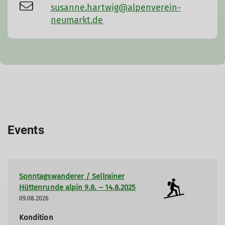
susanne.hartwig@alpenverein-
neumarkt.de
Events
Sonntagswanderer / Sellrainer
Hüttenrunde alpin 9.8. – 14.8.2025
09.08.2026
Kondition