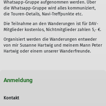
Whatsapp-Gruppe aufgenommen werden. Über
die Whatsapp-Gruppe wird alles kommuniziert,
die Touren-Details, Navi-Treffpunkte etc.
Die Teilnahme an den Wanderungen ist für DAV-
Mitglieder kostenlos, Nichtmitglieder zahlen 5,- €.
Organisiert werden die Wanderungen entweder
von mir Susanne Hartwig und meinem Mann Peter
Hartwig oder einem unserer Wanderfreunde.
Anmeldung
Kontakt