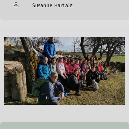
Susanne Hartwig