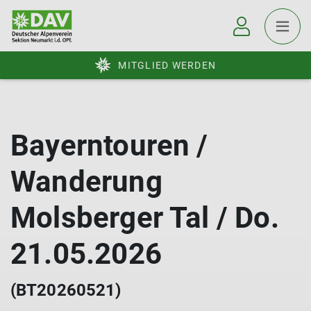
MITGLIED WERDEN
Bayerntouren /
Wanderung
Molsberger Tal / Do.
21.05.2026
(BT20260521)