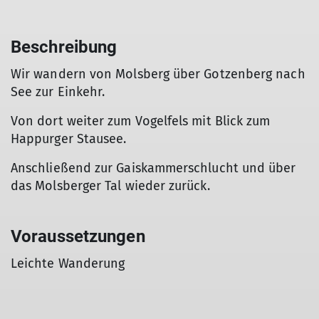
Beschreibung
Wir wandern von Molsberg über Gotzenberg nach
See zur Einkehr.
Von dort weiter zum Vogelfels mit Blick zum
Happurger Stausee.
Anschließend zur Gaiskammerschlucht und über
das Molsberger Tal wieder zurück.
Voraussetzungen
Leichte Wanderung