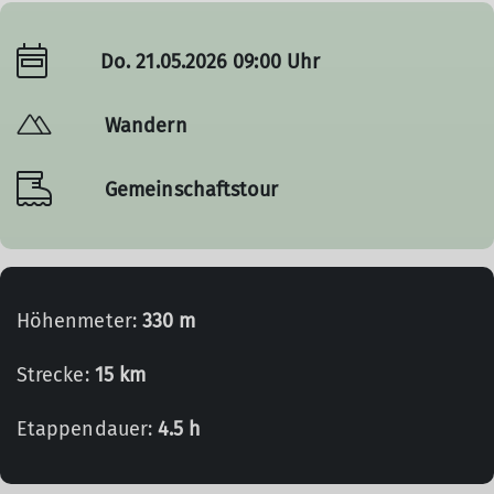
Do. 21.05.2026 09:00 Uhr
Wandern
Gemeinschaftstour
Höhenmeter:
330 m
Strecke:
15 km
Etappendauer:
4.5 h