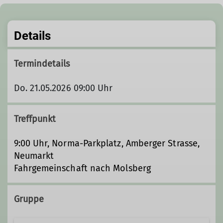
Details
Termindetails
Do. 21.05.2026 09:00 Uhr
Treffpunkt
9:00 Uhr, Norma-Parkplatz, Amberger Strasse,
Neumarkt
Fahrgemeinschaft nach Molsberg
Gruppe