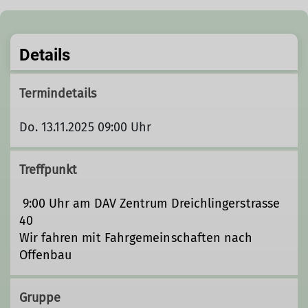
Details
Termindetails
Do. 13.11.2025 09:00 Uhr
Treffpunkt
9:00 Uhr am DAV Zentrum Dreichlingerstrasse
40
Wir fahren mit Fahrgemeinschaften nach
Offenbau
Gruppe