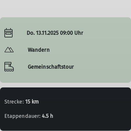
Do. 13.11.2025 09:00 Uhr
Wandern
Gemeinschaftstour
Strecke:
15 km
Etappendauer:
4.5 h