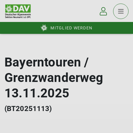
MITGLIED WERDEN
Bayerntouren /
Grenzwanderweg
13.11.2025
(BT20251113)