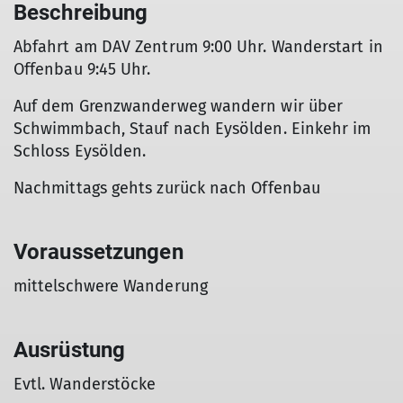
Beschreibung
Abfahrt am DAV Zentrum 9:00 Uhr. Wanderstart in
Offenbau 9:45 Uhr.
Auf dem Grenzwanderweg wandern wir über
Schwimmbach, Stauf nach Eysölden. Einkehr im
Schloss Eysölden.
Nachmittags gehts zurück nach Offenbau
Voraussetzungen
mittelschwere Wanderung
Ausrüstung
Evtl. Wanderstöcke