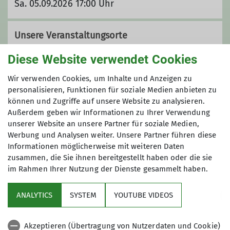
Sa. 05.09.2026 17:00 Uhr
Unsere Veranstaltungsorte
Diese Website verwendet Cookies
DAV Zentrum
Wir verwenden Cookies, um Inhalte und Anzeigen zu
personalisieren, Funktionen für soziale Medien anbieten zu
können und Zugriffe auf unsere Website zu analysieren.
Außerdem geben wir Informationen zu Ihrer Verwendung
Dreichlingerstraße 40
unserer Website an unsere Partner für soziale Medien,
92318 Neumarkt
Werbung und Analysen weiter. Unsere Partner führen diese
Informationen möglicherweise mit weiteren Daten
zusammen, die Sie ihnen bereitgestellt haben oder die sie
im Rahmen Ihrer Nutzung der Dienste gesammelt haben.
Sektion
ANALYTICS
SYSTEM
YOUTUBE VIDEOS
Sponsor
Akzeptieren (Übertragung von Nutzerdaten und Cookie)