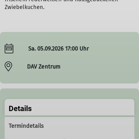
Zwiebelkuchen.
Sa. 05.09.2026 17:00 Uhr
DAV Zentrum
Details
Termindetails