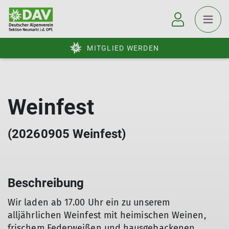
MITGLIED WERDEN
Weinfest
(20260905 Weinfest)
Beschreibung
Wir laden ab 17.00 Uhr ein zu unserem
alljährlichen Weinfest mit heimischen Weinen,
frischem Federweißen und hausgebackenen